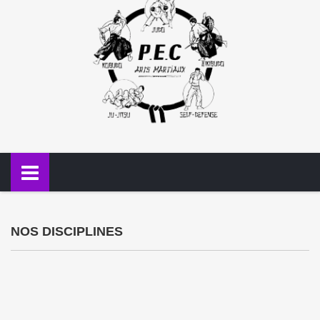
NOS DISCIPLINES