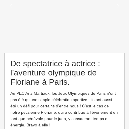
De spectatrice à actrice :
l’aventure olympique de
Floriane à Paris.
Au PEC Arts Martiaux, les Jeux Olympiques de Paris n'ont
pas été qu'une simple célébration sportive ; ils ont aussi
été un défi pour certains d'entre nous ! C'est le cas de
notre pecsienne Floriane, qui a contribué à l'événement en
tant que bénévole pour le judo, y consacrant temps et
énergie. Bravo à elle !