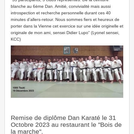
blanche au 6ème Dan. Amitié, convivialité mais aussi
introspection et recherche personnelle durant ces 40
minutes d’allers-retour. Nous sommes fiers et heureux de
porter dans la Vienne cet exercice sur une idée originelle et
originale de mon ami, sensei Didier Lupo” (Lyonel sensei,
KCC)
Remise de diplôme Dan Karaté le 31
Octobre 2023 au restaurant le "Bois de
la marche".