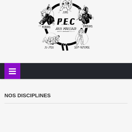
NOS DISCIPLINES