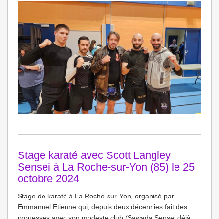
Stage karaté avec Scott Langley
Sensei à La Roche-sur-Yon (85) le 25
octobre 2024
Stage de karaté à La Roche-sur-Yon, organisé par
Emmanuel Etienne qui, depuis deux décennies fait des
prouesses avec son modeste club (Sawada Sensei déjà