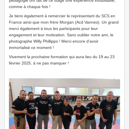
pédagogie ont fait de ce stage une expérience inoubliable,
comme à chaque fois !
Je tiens également à remercier le représentant du SCS en
France ainsi que mon frère Morgan (Acd Vannes). Un grand
merci également à tous les participants pour leur
engagement et leur motivation. Sans oublier notre ami, le
photographe Willy Phillipps ! Merci encore d'avoir
immortalisé ce moment !
Vivement la prochaine formation qui aura lieu du 19 au 23
février 2025, à ne pas manquer !