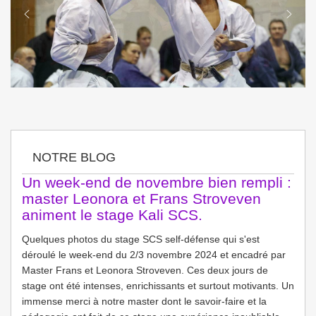
NOTRE BLOG
Un week-end de novembre bien rempli :
master Leonora et Frans Stroveven
animent le stage Kali SCS.
Quelques photos du stage SCS self-défense qui s'est
déroulé le week-end du 2/3 novembre 2024 et encadré par
Master Frans et Leonora Stroveven. Ces deux jours de
stage ont été intenses, enrichissants et surtout motivants. Un
immense merci à notre master dont le savoir-faire et la