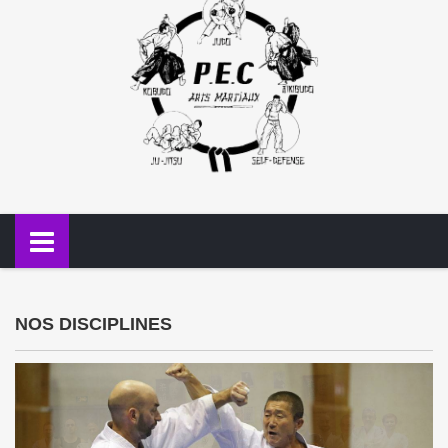
NOS DISCIPLINES