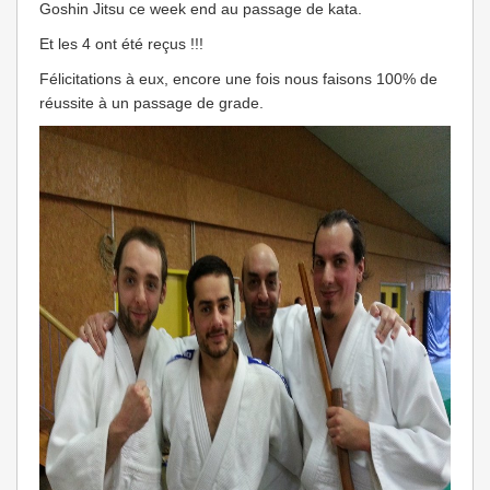
Goshin Jitsu ce week end au passage de kata.
Et les 4 ont été reçus !!!
Félicitations à eux, encore une fois nous faisons 100% de
réussite à un passage de grade.