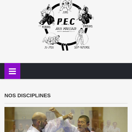
NOS DISCIPLINES