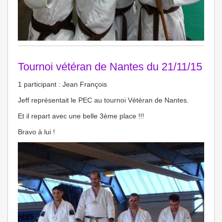
Tournoi vétéran de Nantes du 21/11/15
1 participant : Jean François
Jeff représentait le PEC au tournoi Vétéran de Nantes.
Et il repart avec une belle 3ème place !!!
Bravo à lui !