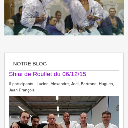
NOTRE BLOG
Shiai de Roullet du 06/12/15
6 participants : Lucien, Alexandre, Joël, Bertrand, Hugues,
Jean François